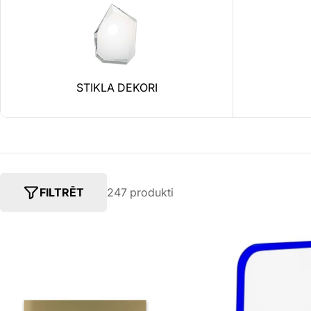
STIKLA DEKORI
FILTRĒT
247 produkti